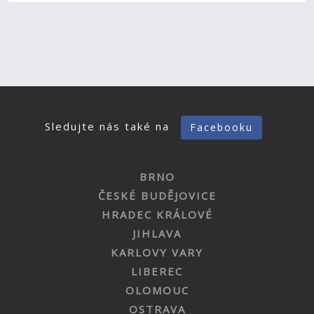
Sledujte nás také na
Facebooku
BRNO
ČESKÉ BUDĚJOVICE
HRADEC KRÁLOVÉ
JIHLAVA
KARLOVY VARY
LIBEREC
OLOMOUC
OSTRAVA