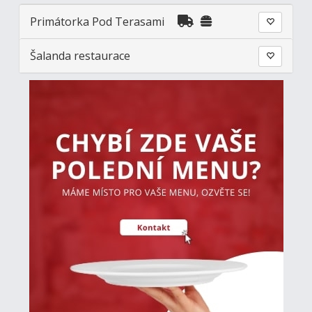
Primátorka Pod Terasami
Šalanda restaurace