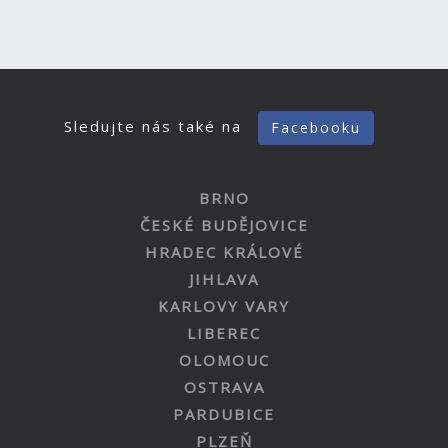
Sledujte nás také na
Facebooku
BRNO
ČESKÉ BUDĚJOVICE
HRADEC KRÁLOVÉ
JIHLAVA
KARLOVY VARY
LIBEREC
OLOMOUC
OSTRAVA
PARDUBICE
PLZEŇ