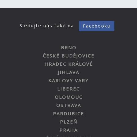
Sledujte nás také na
Facebooku
BRNO
ČESKÉ BUDĚJOVICE
HRADEC KRÁLOVÉ
JIHLAVA
KARLOVY VARY
LIBEREC
OLOMOUC
OSTRAVA
PARDUBICE
PLZEŇ
PRAHA