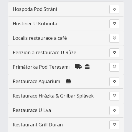
Hospoda Pod Strání
Hostinec U Kohouta
Localis restaurace a café
Penzion a restaurace U Růže
Primátorka Pod Terasami
Restaurace Aquarium
Restaurace Hrázka & Grilbar Splávek
Restaurace U Lva
Restaurant Grill Duran