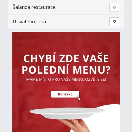
Šalanda restaurace
U svatého Jana