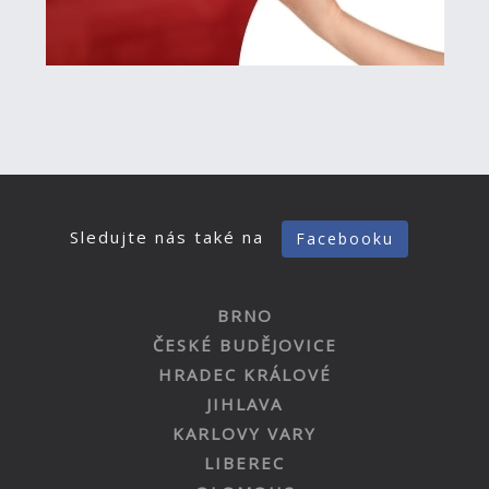
Sledujte nás také na
Facebooku
BRNO
ČESKÉ BUDĚJOVICE
HRADEC KRÁLOVÉ
JIHLAVA
KARLOVY VARY
LIBEREC