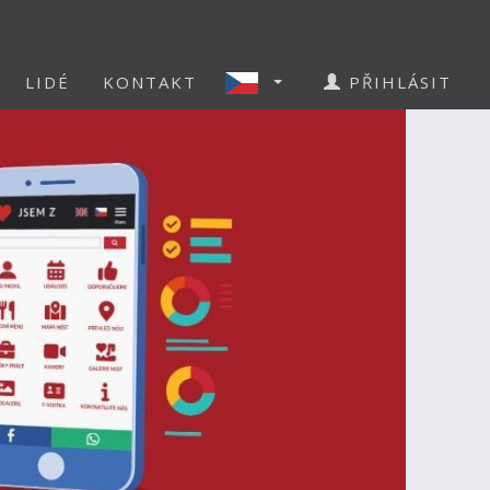
LIDÉ
KONTAKT
PŘIHLÁSIT