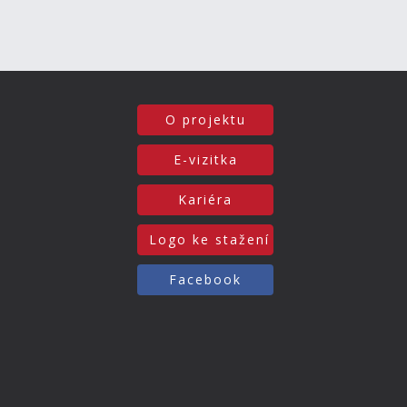
O projektu
E-vizitka
Kariéra
Logo ke stažení
Facebook