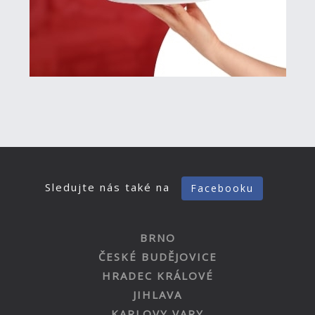
Sledujte nás také na
Facebooku
BRNO
ČESKÉ BUDĚJOVICE
HRADEC KRÁLOVÉ
JIHLAVA
KARLOVY VARY