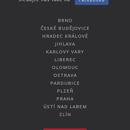
BRNO
ČESKÉ BUDĚJOVICE
HRADEC KRÁLOVÉ
JIHLAVA
KARLOVY VARY
LIBEREC
OLOMOUC
OSTRAVA
PARDUBICE
PLZEŇ
PRAHA
ÚSTÍ NAD LABEM
ZLÍN