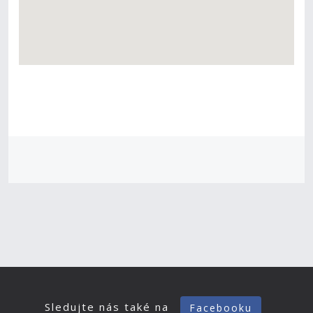
Sledujte nás také na
Facebooku