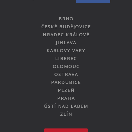
BRNO
ČESKÉ BUDĚJOVICE
HRADEC KRÁLOVÉ
JIHLAVA
KARLOVY VARY
LIBEREC
OLOMOUC
OSTRAVA
PARDUBICE
PLZEŇ
PRAHA
ÚSTÍ NAD LABEM
ZLÍN