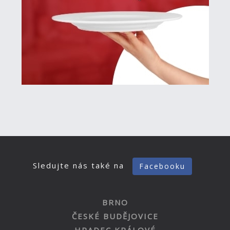
Sledujte nás také na
Facebooku
BRNO
ČESKÉ BUDĚJOVICE
HRADEC KRÁLOVÉ