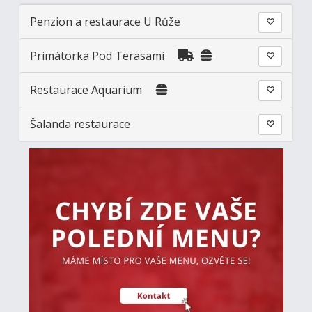
Penzion a restaurace U Růže
Primátorka Pod Terasami
Restaurace Aquarium
Šalanda restaurace