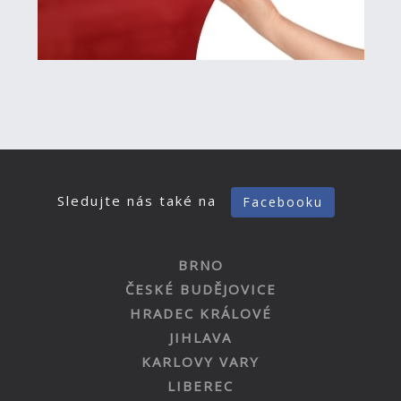
Sledujte nás také na
Facebooku
BRNO
ČESKÉ BUDĚJOVICE
HRADEC KRÁLOVÉ
JIHLAVA
KARLOVY VARY
LIBEREC