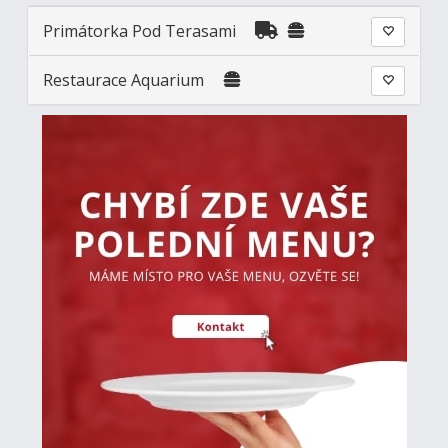
Primátorka Pod Terasami
Restaurace Aquarium