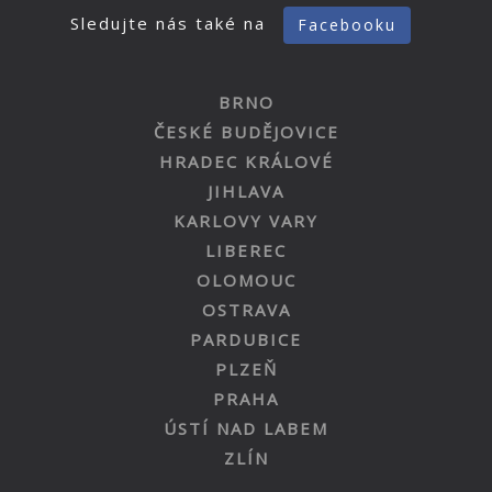
Sledujte nás také na
Facebooku
BRNO
ČESKÉ BUDĚJOVICE
HRADEC KRÁLOVÉ
JIHLAVA
KARLOVY VARY
LIBEREC
OLOMOUC
OSTRAVA
PARDUBICE
PLZEŇ
PRAHA
ÚSTÍ NAD LABEM
ZLÍN