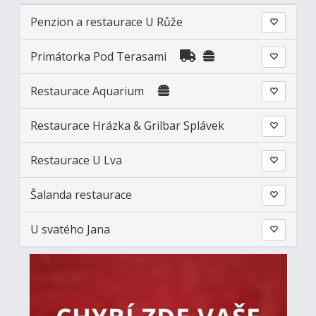
Penzion a restaurace U Růže
Primátorka Pod Terasami
Restaurace Aquarium
Restaurace Hrázka & Grilbar Splávek
Restaurace U Lva
Šalanda restaurace
U svatého Jana