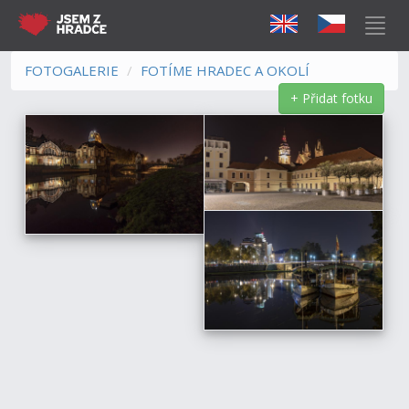
FOTOGALERIE
FOTÍME HRADEC A OKOLÍ
+ Přidat fotku