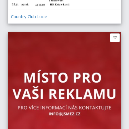
Country Club Lucie