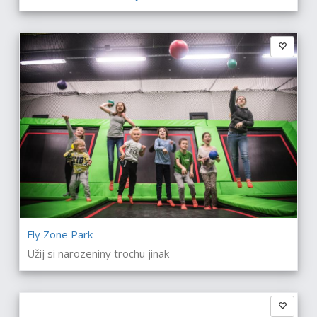
Fly Zone Park
Užij si narozeniny trochu jinak