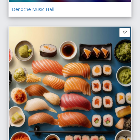
Denoche Music Hall