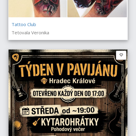
Tattoo Club
Tetovala Veronika