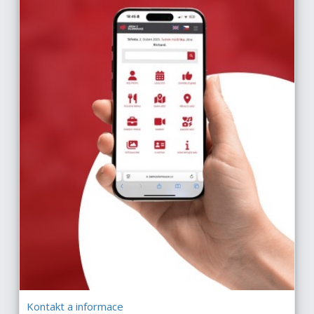
Kontakt a informace