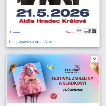
Kongresové centrum Aldis