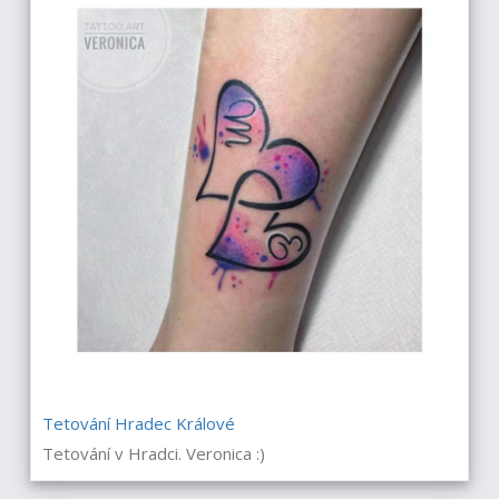
Tetování Hradec Králové
Tetování v Hradci. Veronica :)