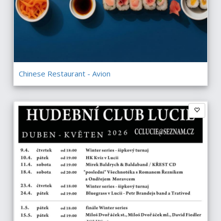
Chinese Restaurant - Avion