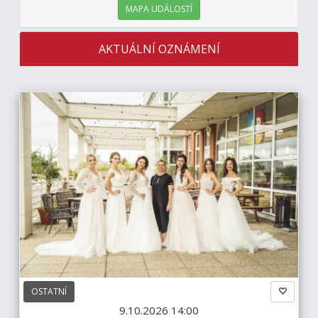
MAPA UDÁLOSTÍ
AKTUÁLNÍ OZNÁMENÍ
OSTATNÍ
9.10.2026 14:00