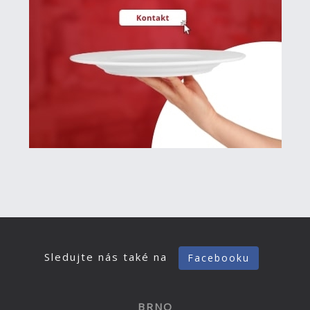
Sledujte nás také na
Facebooku
BRNO