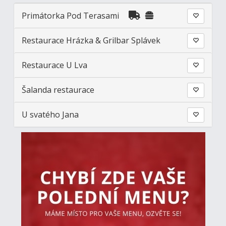
Primátorka Pod Terasami
Restaurace Hrázka & Grilbar Splávek
Restaurace U Lva
Šalanda restaurace
U svatého Jana