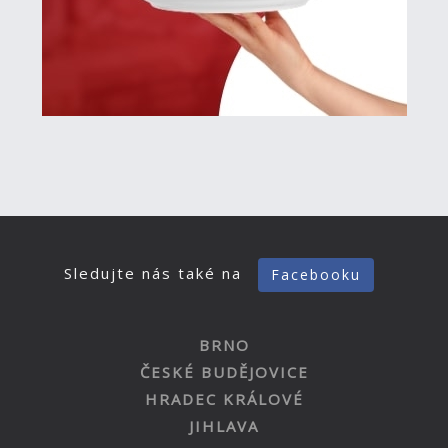
Sledujte nás také na
Facebooku
BRNO
ČESKÉ BUDĚJOVICE
HRADEC KRÁLOVÉ
JIHLAVA