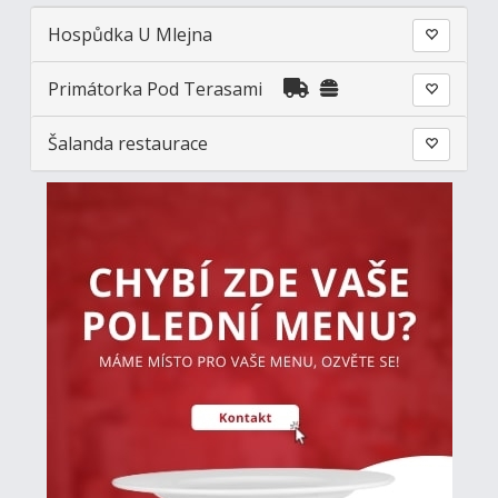
Hospůdka U Mlejna
Primátorka Pod Terasami
Šalanda restaurace