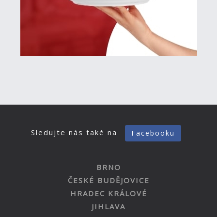
Sledujte nás také na
Facebooku
BRNO
ČESKÉ BUDĚJOVICE
HRADEC KRÁLOVÉ
JIHLAVA