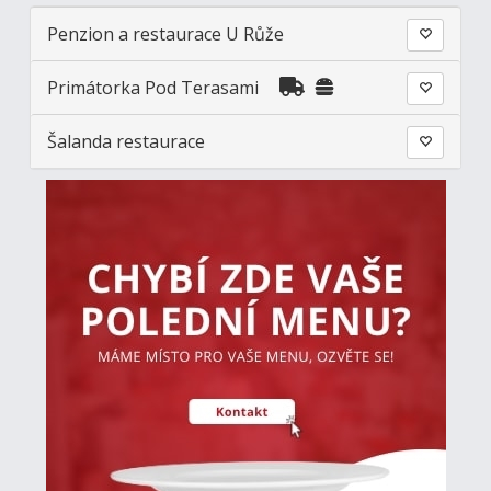
Penzion a restaurace U Růže
Primátorka Pod Terasami
Šalanda restaurace