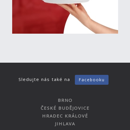
Sledujte nás také na
Facebooku
BRNO
ČESKÉ BUDĚJOVICE
HRADEC KRÁLOVÉ
JIHLAVA