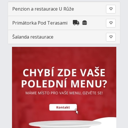
Penzion a restaurace U Růže
Primátorka Pod Terasami
Šalanda restaurace