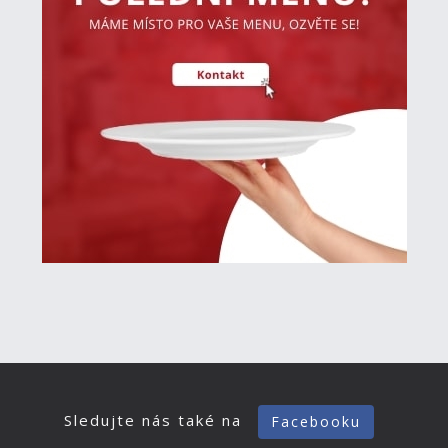
Sledujte nás také na
Facebooku