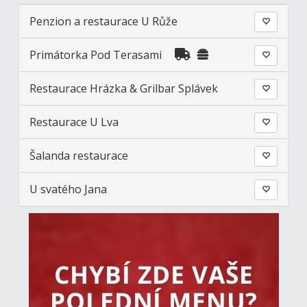
Penzion a restaurace U Růže
Primátorka Pod Terasami
Restaurace Hrázka & Grilbar Splávek
Restaurace U Lva
Šalanda restaurace
U svatého Jana