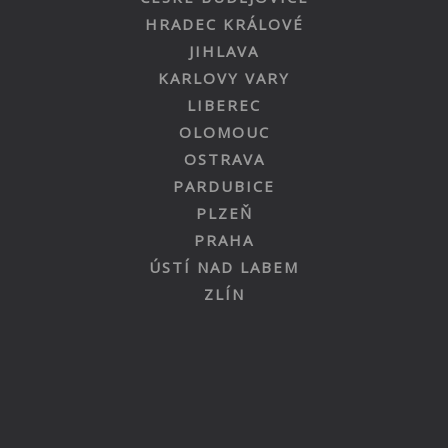
HRADEC KRÁLOVÉ
JIHLAVA
KARLOVY VARY
LIBEREC
OLOMOUC
OSTRAVA
PARDUBICE
PLZEŇ
PRAHA
ÚSTÍ NAD LABEM
ZLÍN