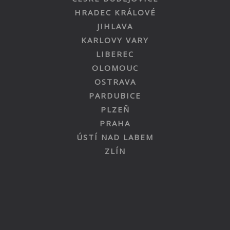
HRADEC KRÁLOVÉ
JIHLAVA
KARLOVY VARY
LIBEREC
OLOMOUC
OSTRAVA
PARDUBICE
PLZEŇ
PRAHA
ÚSTÍ NAD LABEM
ZLÍN