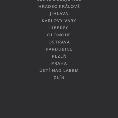
HRADEC KRÁLOVÉ
JIHLAVA
KARLOVY VARY
LIBEREC
OLOMOUC
OSTRAVA
PARDUBICE
PLZEŇ
PRAHA
ÚSTÍ NAD LABEM
ZLÍN