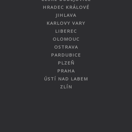
HRADEC KRÁLOVÉ
JIHLAVA
KARLOVY VARY
LIBEREC
OLOMOUC
OSTRAVA
PARDUBICE
PLZEŇ
PRAHA
ÚSTÍ NAD LABEM
ZLÍN