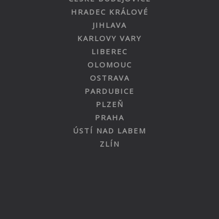
HRADEC KRÁLOVÉ
JIHLAVA
KARLOVY VARY
LIBEREC
OLOMOUC
OSTRAVA
PARDUBICE
PLZEŇ
PRAHA
ÚSTÍ NAD LABEM
ZLÍN