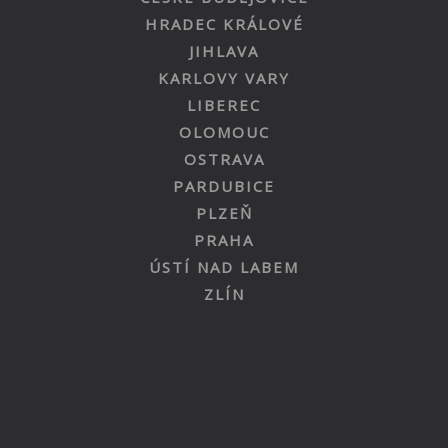
HRADEC KRÁLOVÉ
JIHLAVA
KARLOVY VARY
LIBEREC
OLOMOUC
OSTRAVA
PARDUBICE
PLZEŇ
PRAHA
ÚSTÍ NAD LABEM
ZLÍN