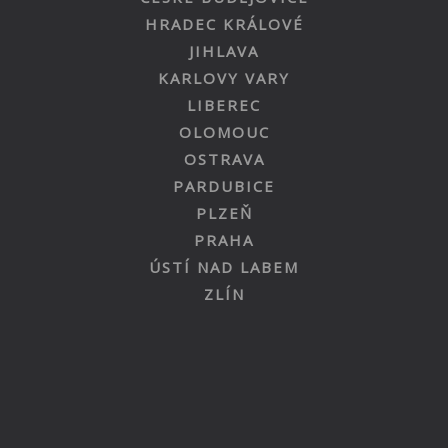
HRADEC KRÁLOVÉ
JIHLAVA
KARLOVY VARY
LIBEREC
OLOMOUC
OSTRAVA
PARDUBICE
PLZEŇ
PRAHA
ÚSTÍ NAD LABEM
ZLÍN