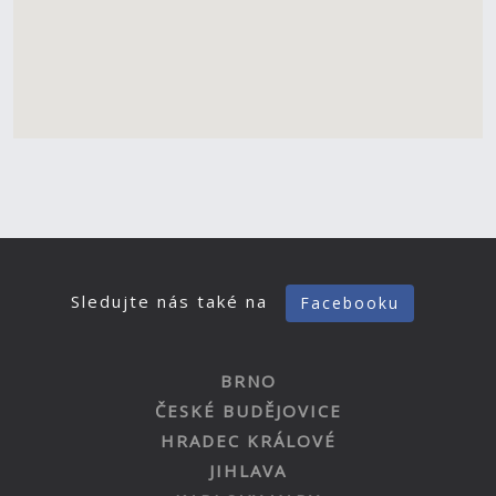
Sledujte nás také na
Facebooku
BRNO
ČESKÉ BUDĚJOVICE
HRADEC KRÁLOVÉ
JIHLAVA