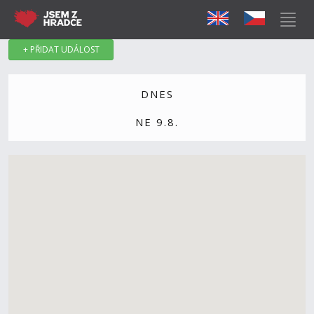
+ PŘIDAT UDÁLOST
DNES
NE 9.8.