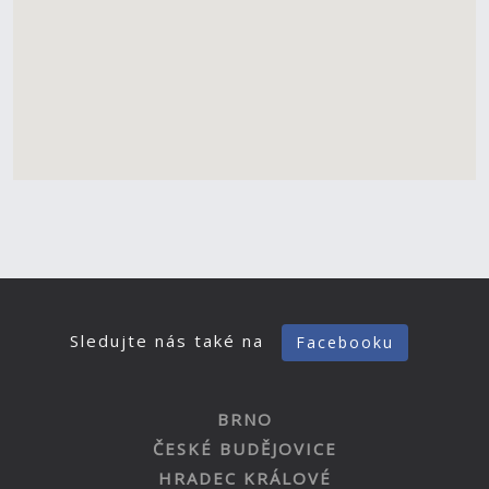
Sledujte nás také na
Facebooku
BRNO
ČESKÉ BUDĚJOVICE
HRADEC KRÁLOVÉ