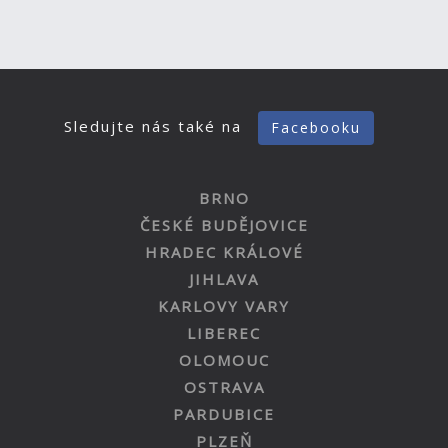
Sledujte nás také na
Facebooku
BRNO
ČESKÉ BUDĚJOVICE
HRADEC KRÁLOVÉ
JIHLAVA
KARLOVY VARY
LIBEREC
OLOMOUC
OSTRAVA
PARDUBICE
PLZEŇ