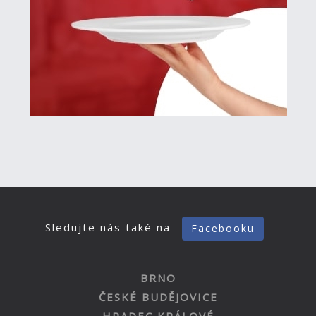
Sledujte nás také na
Facebooku
BRNO
ČESKÉ BUDĚJOVICE
HRADEC KRÁLOVÉ