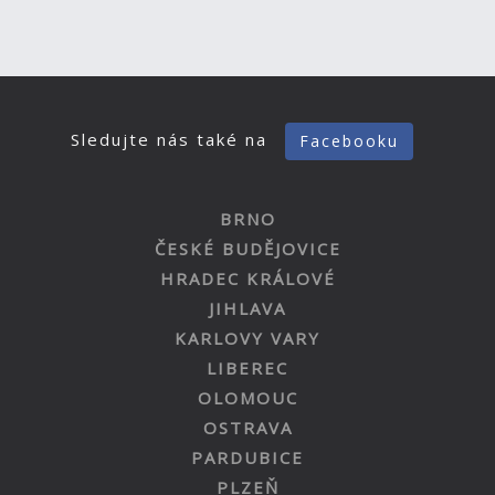
Sledujte nás také na
Facebooku
BRNO
ČESKÉ BUDĚJOVICE
HRADEC KRÁLOVÉ
JIHLAVA
KARLOVY VARY
LIBEREC
OLOMOUC
OSTRAVA
PARDUBICE
PLZEŇ