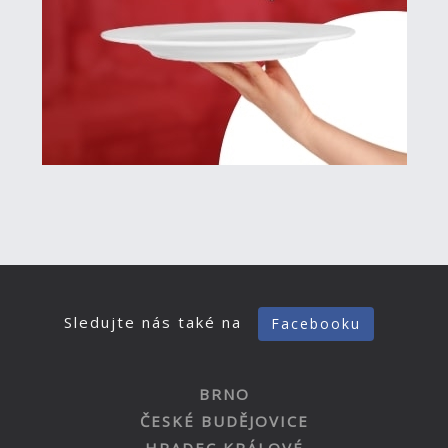
Sledujte nás také na
Facebooku
BRNO
ČESKÉ BUDĚJOVICE
HRADEC KRÁLOVÉ