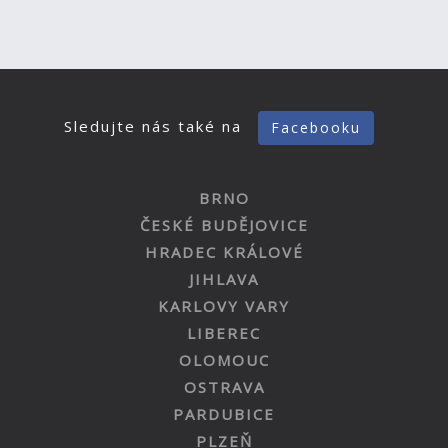
Sledujte nás také na
Facebooku
BRNO
ČESKÉ BUDĚJOVICE
HRADEC KRÁLOVÉ
JIHLAVA
KARLOVY VARY
LIBEREC
OLOMOUC
OSTRAVA
PARDUBICE
PLZEŇ