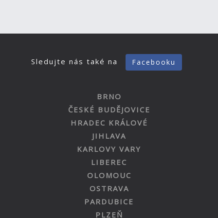
Sledujte nás také na
Facebooku
BRNO
ČESKÉ BUDĚJOVICE
HRADEC KRÁLOVÉ
JIHLAVA
KARLOVY VARY
LIBEREC
OLOMOUC
OSTRAVA
PARDUBICE
PLZEŇ