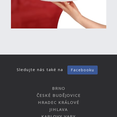
Sledujte nás také na
Facebooku
BRNO
ČESKÉ BUDĚJOVICE
HRADEC KRÁLOVÉ
JIHLAVA
KARLOVY VARY