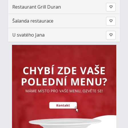
Restaurant Grill Duran
Šalanda restaurace
U svatého Jana