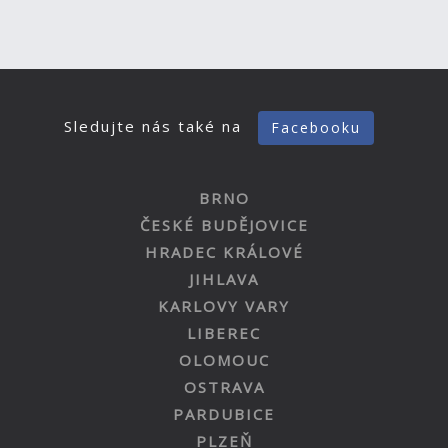
Sledujte nás také na
Facebooku
BRNO
ČESKÉ BUDĚJOVICE
HRADEC KRÁLOVÉ
JIHLAVA
KARLOVY VARY
LIBEREC
OLOMOUC
OSTRAVA
PARDUBICE
PLZEŇ