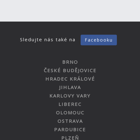
Sledujte nás také na
Facebooku
BRNO
ČESKÉ BUDĚJOVICE
HRADEC KRÁLOVÉ
JIHLAVA
KARLOVY VARY
LIBEREC
OLOMOUC
OSTRAVA
PARDUBICE
PLZEŇ