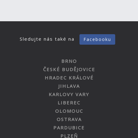
Sledujte nás také na
Facebooku
BRNO
ČESKÉ BUDĚJOVICE
HRADEC KRÁLOVÉ
JIHLAVA
KARLOVY VARY
LIBEREC
OLOMOUC
OSTRAVA
PARDUBICE
PLZEŇ