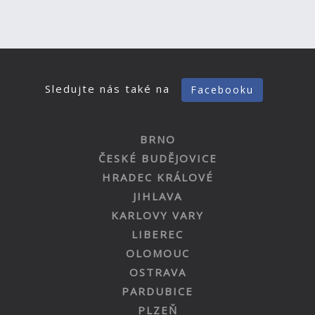
Sledujte nás také na
Facebooku
BRNO
ČESKÉ BUDĚJOVICE
HRADEC KRÁLOVÉ
JIHLAVA
KARLOVY VARY
LIBEREC
OLOMOUC
OSTRAVA
PARDUBICE
PLZEŇ