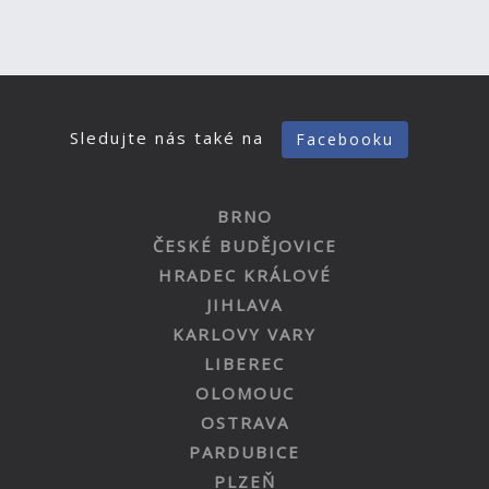
Sledujte nás také na
Facebooku
BRNO
ČESKÉ BUDĚJOVICE
HRADEC KRÁLOVÉ
JIHLAVA
KARLOVY VARY
LIBEREC
OLOMOUC
OSTRAVA
PARDUBICE
PLZEŇ