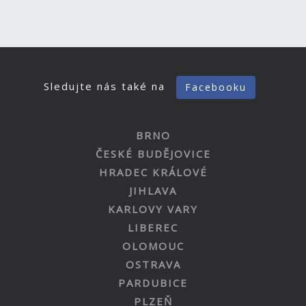
Sledujte nás také na
Facebooku
BRNO
ČESKÉ BUDĚJOVICE
HRADEC KRÁLOVÉ
JIHLAVA
KARLOVY VARY
LIBEREC
OLOMOUC
OSTRAVA
PARDUBICE
PLZEŇ