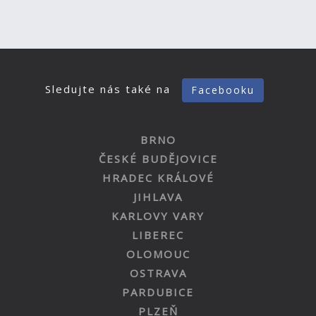
Sledujte nás také na
Facebooku
BRNO
ČESKÉ BUDĚJOVICE
HRADEC KRÁLOVÉ
JIHLAVA
KARLOVY VARY
LIBEREC
OLOMOUC
OSTRAVA
PARDUBICE
PLZEŇ