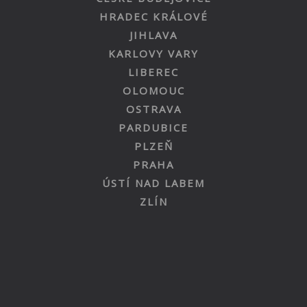
HRADEC KRÁLOVÉ
JIHLAVA
KARLOVY VARY
LIBEREC
OLOMOUC
OSTRAVA
PARDUBICE
PLZEŇ
PRAHA
ÚSTÍ NAD LABEM
ZLÍN