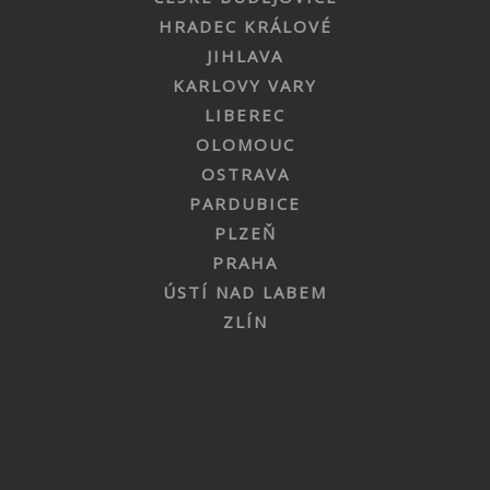
HRADEC KRÁLOVÉ
JIHLAVA
KARLOVY VARY
LIBEREC
OLOMOUC
OSTRAVA
PARDUBICE
PLZEŇ
PRAHA
ÚSTÍ NAD LABEM
ZLÍN